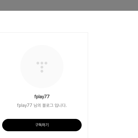
fplay77
fplay77 님의 블로그 입니다.
구독하기