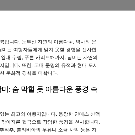
륙입니다. 눈부신 자연의 아름다움, 역사와 문
 남미는 여행자들에게 잊지 못할 경험을 선사합
 열대 우림, 푸른 카리브해까지, 남미는 자연의
지입니다. 또한, 고대 문명의 유적과 현대 도시
한 문화적 경험을 더합니다.
미: 숨 막힐 듯 아름다운 풍경 속
있는 최고의 여행지입니다. 웅장한 안데스 산맥
 깎아지른 협곡으로 장엄한 풍경을 선사합니다.
추픽추, 볼리비아의 우유니 소금 사막 등은 자