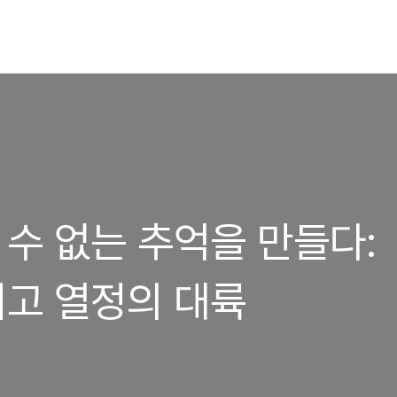
 수 없는 추억을 만들다:
리고 열정의 대륙