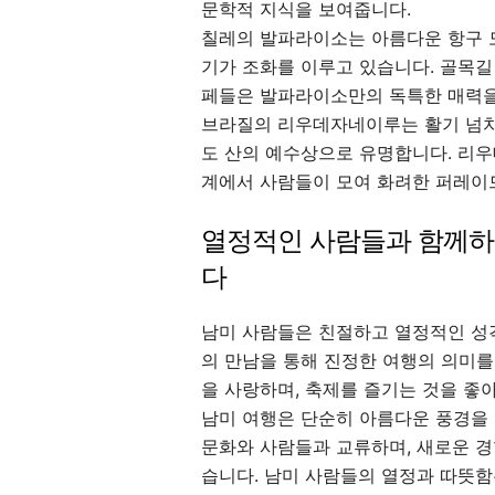
문학적 지식을 보여줍니다.
칠레의 발파라이소는 아름다운 항구 도
기가 조화를 이루고 있습니다. 골목길
페들은 발파라이소만의 독특한 매력을
브라질의 리우데자네이루는 활기 넘치
도 산의 예수상으로 유명합니다. 리우
계에서 사람들이 모여 화려한 퍼레이
열정적인 사람들과 함께하는
다
남미 사람들은 친절하고 열정적인 성
의 만남을 통해 진정한 여행의 의미를
을 사랑하며, 축제를 즐기는 것을 좋
남미 여행은 단순히 아름다운 풍경을 
문화와 사람들과 교류하며, 새로운 경
습니다. 남미 사람들의 열정과 따뜻