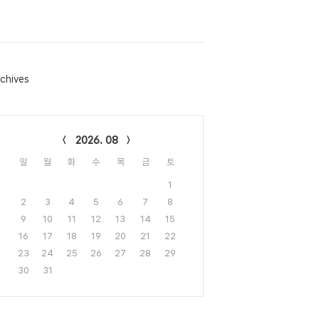
chives
lendar
2026. 08
일
월
화
수
목
금
토
1
2
3
4
5
6
7
8
9
10
11
12
13
14
15
16
17
18
19
20
21
22
23
24
25
26
27
28
29
30
31