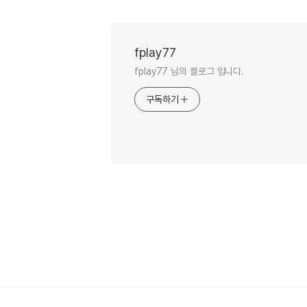
fplay77
fplay77 님의 블로그 입니다.
구독하기