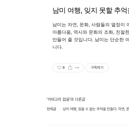
남미 여행, 잊지 못할 추
남미는 자연, 문화, 사람들의 열정이
아름다움, 역사와 문화의 조화, 친절
만들어 줄 것입니다. 남미는 단순한 
니다.
8
구독하기
'카테고리 없음'의 다른글
현재글
남미 여행, 잊을 수 없는 추억을 만들다: 자연, 