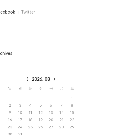
acebook
Twitter
chives
lendar
2026. 08
일
월
화
수
목
금
토
1
2
3
4
5
6
7
8
9
10
11
12
13
14
15
16
17
18
19
20
21
22
23
24
25
26
27
28
29
30
31