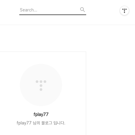
fplay77
fplay77 님의 블로그 입니다.