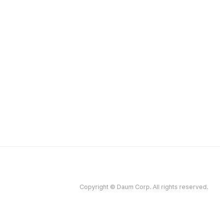
Copyright © Daum Corp. All rights reserved.